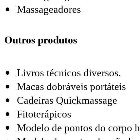
Massageadores
Outros produtos
Livros técnicos diversos.
Macas dobráveis portáteis
Cadeiras Quickmassage
Fitoterápicos
Modelo de pontos do corpo