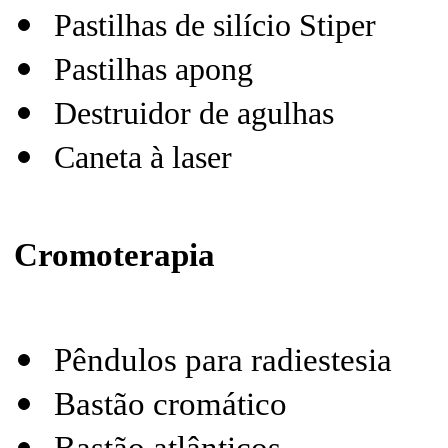
Pastilhas de silício Stiper
Pastilhas apong
Destruidor de agulhas
Caneta à laser
Cromoterapia
Pêndulos para radiestesia
Bastão cromático