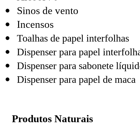
Sinos de vento
Incensos
Toalhas de papel interfolhas
Dispenser para papel interfolh
Dispenser para sabonete líqui
Dispenser para papel de maca
Produtos Naturais