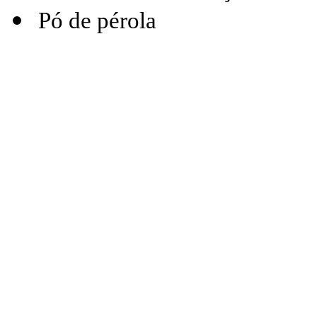
Pó de pérola