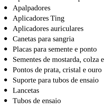
Apalpadores
Aplicadores Ting
Aplicadores auriculares
Canetas para sangria
Placas para semente e ponto
Sementes de mostarda, colza e
Pontos de prata, cristal e our
Suporte para tubos de ensaio
Lancetas
Tubos de ensaio