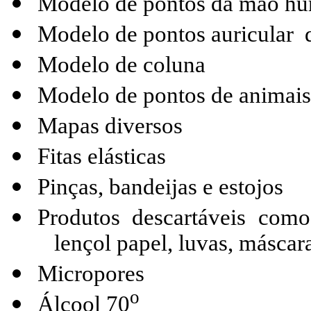
Modelo de pontos da mão h
Modelo de pontos auricular
Modelo de coluna
Modelo de pontos de animais 
Mapas diversos
Fitas elásticas
Pinças, bandeijas e estojos
Produtos descartáveis como
lençol papel, luvas, máscar
Micropores
o
Álcool 70