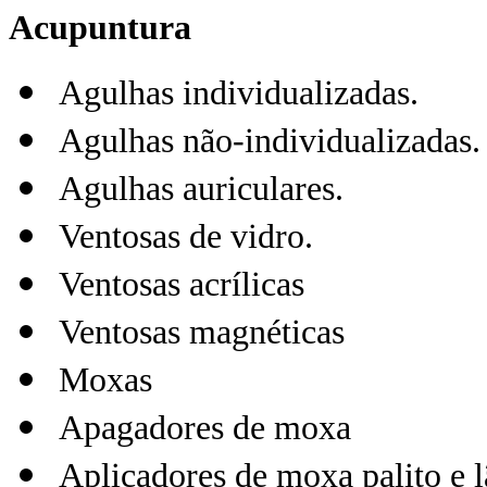
Acupuntura
Agulhas individualizadas.
Agulhas não-individualizadas.
Agulhas auriculares.
Ventosas de vidro.
Ventosas acrílicas
Ventosas magnéticas
Moxas
Apagadores de moxa
Aplicadores de moxa palito e l