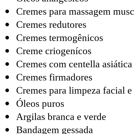
Cremes para massagem musc
Cremes redutores
Cremes termogênicos
Creme criogenícos
Cremes com centella asiática
Cremes firmadores
Cremes para limpeza facial e
Óleos puros
Argilas branca e verde
Bandagem gessada