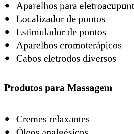
Aparelhos para eletroacupu
Localizador de pontos
Estimulador de pontos
Aparelhos cromoterápicos
Cabos eletrodos diversos
Produtos para Massagem
Cremes relaxantes
Óleos analgésicos